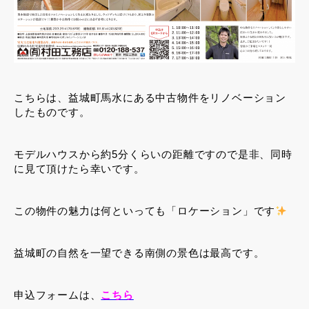
こちらは、益城町馬水にある中古物件をリノベーション
したものです。
モデルハウスから約5分くらいの距離ですので是非、同時
に見て頂けたら幸いです。
この物件の魅力は何といっても「ロケーション」です
益城町の自然を一望できる南側の景色は最高です。
申込フォームは、
こちら