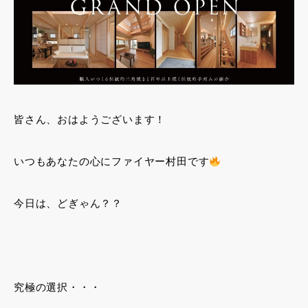
皆さん、おはようございます！
いつもあなたの心にファイヤー村田です
今日は、どぎゃん？？
究極の選択・・・