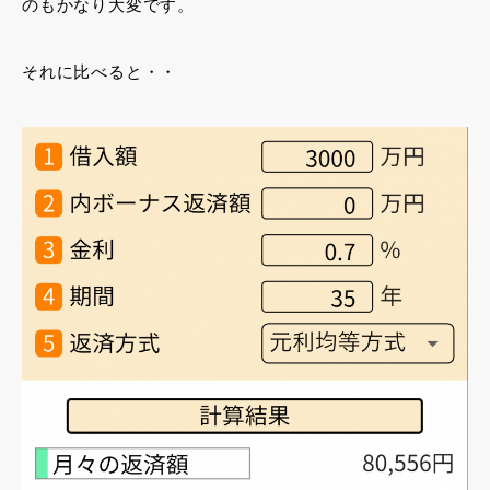
のもかなり大変です。
それに比べると・・