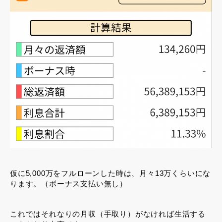
仮に5,000万をフルローンした時は、月々13万くらいにな
ります。（ボーナス支払い無し）
これではそれなりの月収（手取り）がなければ生活する