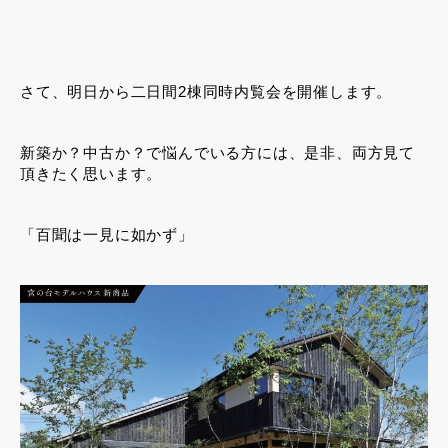
さて、明日から二日間2棟同時内覧会を開催します。
新築か？中古か？で悩んでいる方には、是非、両方見て
頂きたく思います。
「百聞は一見に如かず」