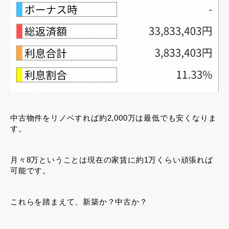
中古物件をリノベすれば約2,000万は最低でも安くなりま
す。
月々8万ということは現在の家賃に約1万くらい頑張れば
可能です。
これらを踏まえて、新築か？中古か？