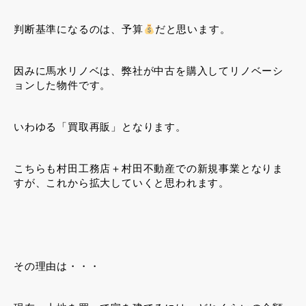
判断基準になるのは、予算
だと思います。
因みに馬水リノベは、弊社が中古を購入してリノベーシ
ョンした物件です。
いわゆる「買取再販」となります。
こちらも村田工務店＋村田不動産での新規事業となりま
すが、これから拡大していくと思われます。
その理由は・・・