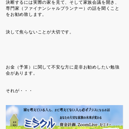
決断するには実際の家を見て、そして家族会議を開き、
専門家（ファイナンシャルプランナー）の話を聞くこと
をお勧め致します。
決して焦らないことが大切です。
お金（予算）に関して不安な方に是非お勧めしたい勉強
会があります。
それが・・・