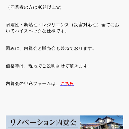
（同業者の方は40組以上w）
耐震性・断熱性・レジリエンス（災害対応性）全てにお
いてハイスペックな仕様です。
因みに、内覧会と販売会も兼ねております。
価格等は、現地でご説明させて頂きます。
内覧会の申込フォームは、
こちら