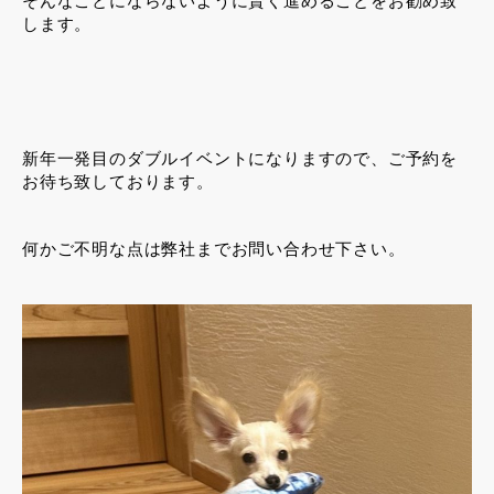
そんなことにならないように賢く進めることをお勧め致
します。
新年一発目のダブルイベントになりますので、ご予約を
お待ち致しております。
何かご不明な点は弊社までお問い合わせ下さい。