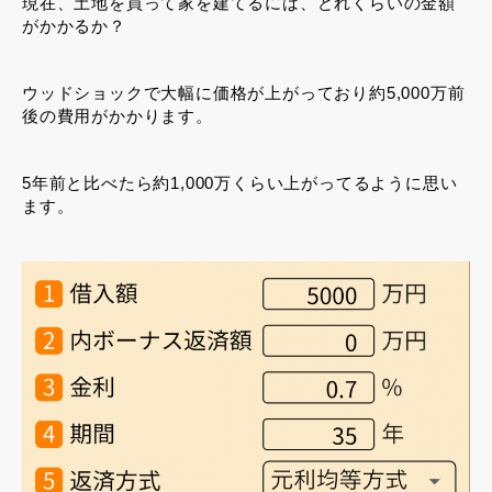
現在、土地を買って家を建てるには、どれくらいの金額
がかかるか？
ウッドショックで大幅に価格が上がっており約5,000万前
後の費用がかかります。
5年前と比べたら約1,000万くらい上がってるように思い
ます。