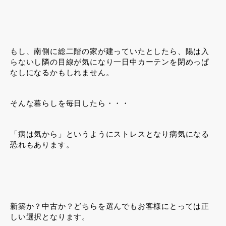
もし、南側に総二階の家が建っていたとしたら、陽は入
らないし隣の目線が気になり一日中カーテンを閉めっぱ
なしになるかもしれません。
そんな暮らしを毎日したら・・・
「病は気から」というようにストレスとなり病気になる
恐れもあります。
新築か？中古か？どちらを選んでもお客様にとっては正
しい選択となります。