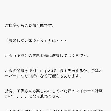
ご自宅からご参加可能です。
「失敗しない家づくり」とは・・・
お金（予算）の問題を先に解決しておく事です。
お金の問題を後回しにすれば、必ず失敗するか、予算オ
ーバーになり白紙になる可能性もあります。
折角、子供さんも楽しみにしていた夢のマイホーム計画
がパー、、、になり兼ねません。