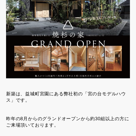
新築は、益城町宮園にある弊社初の「宮の台モデルハウ
ス」です。
昨年の8月からのグランドオープンから約30組以上の方に
ご来場頂いております。