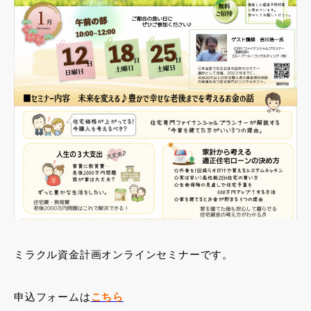
ミラクル資金計画オンラインセミナーです。
申込フォームは
こちら