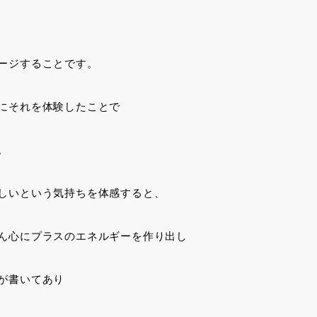
ージすることです。
にそれを体験したことで
。
しいという気持ちを体感すると、
ん心にプラスのエネルギーを作り出し
が書いてあり