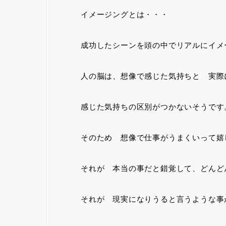
イメージングとは・・・
成功したシーンを頭の中でリアルにイメ
人の脳は、想像で感じた気持ちと 実際
感じた気持ちの区別がつかないそうです
そのため 想像で仕事がうまくいって嬉
それが 本当の事だと錯覚して、どんど
それが 現実になりうると言うような事