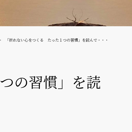
「折れない心をつくる たった１つの習慣」を読んで・・・
つの習慣」を読