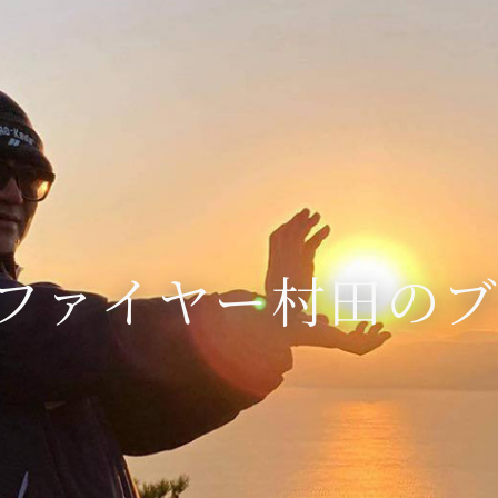
ファイヤー村田の