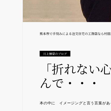
熊本市で手刻みによる注文住宅の工務店なら村田
川上棟梁のブログ
「折れない
んで・・・
本の中に イメージングと言う言葉があ