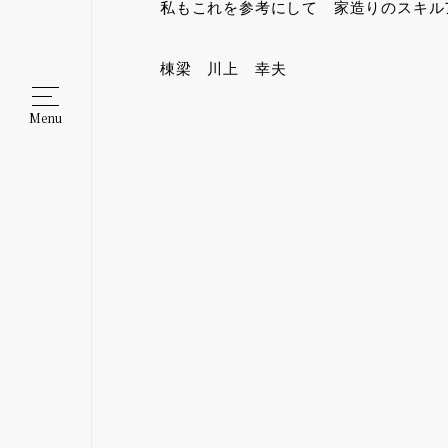
私もこれを参考にして 家造りのスキル
棟梁 川上 幸夫
Menu