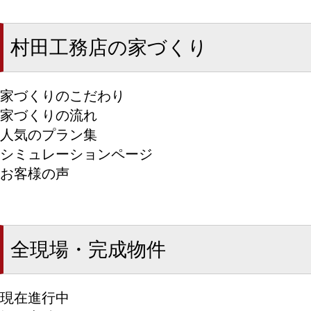
村田工務店の家づくり
家づくりのこだわり
家づくりの流れ
人気のプラン集
シミュレーションページ
お客様の声
全現場・完成物件
現在進行中