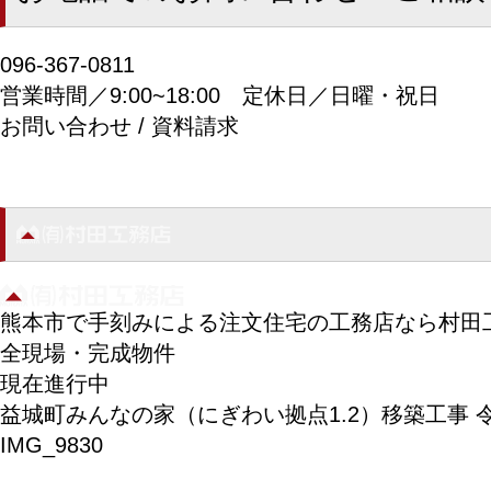
096-367-0811
営業時間／9:00~18:00
定休日／日曜・祝日
お問い合わせ / 資料請求
熊本市で手刻みによる注文住宅の工務店なら村田
全現場・完成物件
現在進行中
益城町みんなの家（にぎわい拠点1.2）移築工事 令
IMG_9830