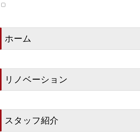
ホーム
リノベーション
スタッフ紹介