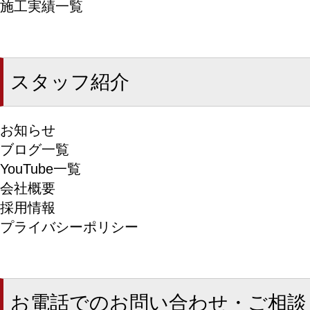
施工実績一覧
スタッフ紹介
お知らせ
ブログ一覧
YouTube一覧
会社概要
採用情報
プライバシーポリシー
お電話でのお問い合わせ・ご相談