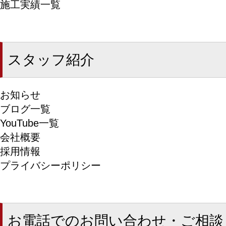
施工実績一覧
スタッフ紹介
お知らせ
ブログ一覧
YouTube一覧
会社概要
採用情報
プライバシーポリシー
お電話でのお問い合わせ・ご相談