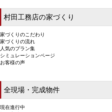
村田工務店の家づくり
家づくりのこだわり
家づくりの流れ
人気のプラン集
シミュレーションページ
お客様の声
全現場・完成物件
現在進行中