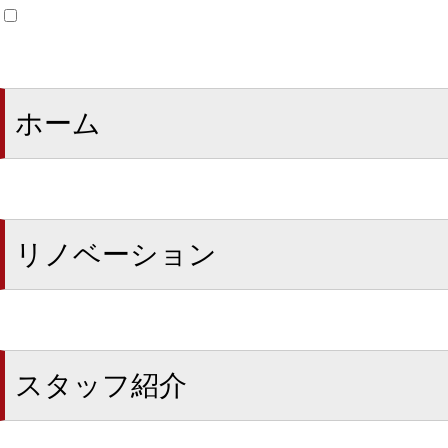
ホーム
リノベーション
スタッフ紹介