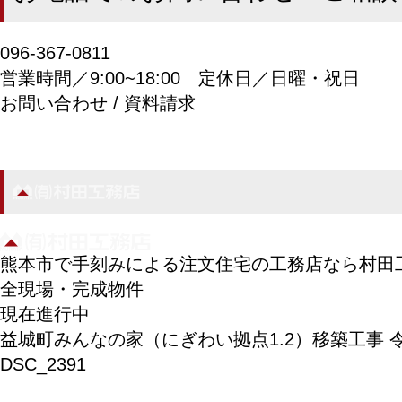
096-367-0811
営業時間／9:00~18:00
定休日／日曜・祝日
お問い合わせ / 資料請求
熊本市で手刻みによる注文住宅の工務店なら村田
全現場・完成物件
現在進行中
益城町みんなの家（にぎわい拠点1.2）移築工事 令
DSC_2391