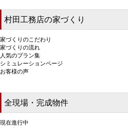
村田工務店の家づくり
家づくりのこだわり
家づくりの流れ
人気のプラン集
シミュレーションページ
お客様の声
全現場・完成物件
現在進行中