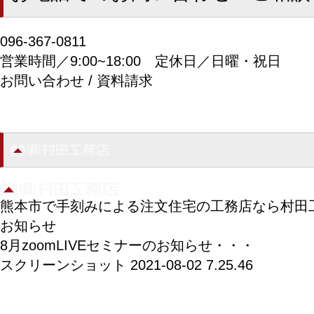
096-367-0811
営業時間／9:00~18:00
定休日／日曜・祝日
お問い合わせ / 資料請求
熊本市で手刻みによる注文住宅の工務店なら村田
お知らせ
8月zoomLIVEセミナーのお知らせ・・・
スクリーンショット 2021-08-02 7.25.46