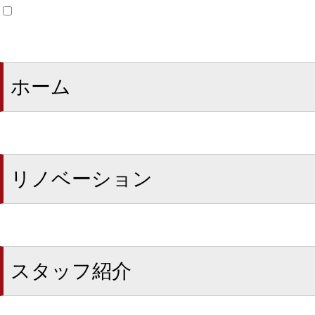
ホーム
リノベーション
スタッフ紹介