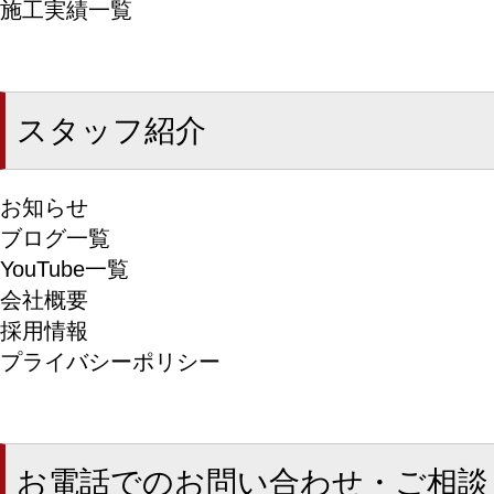
施工実績一覧
スタッフ紹介
お知らせ
ブログ一覧
YouTube一覧
会社概要
採用情報
プライバシーポリシー
お電話でのお問い合わせ・ご相談