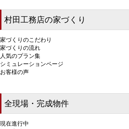
村田工務店の家づくり
家づくりのこだわり
家づくりの流れ
人気のプラン集
シミュレーションページ
お客様の声
全現場・完成物件
現在進行中