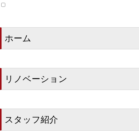
ホーム
リノベーション
スタッフ紹介