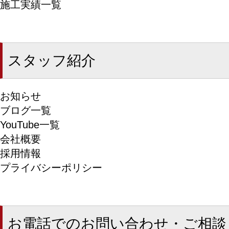
施工実績一覧
スタッフ紹介
お知らせ
ブログ一覧
YouTube一覧
会社概要
採用情報
プライバシーポリシー
お電話でのお問い合わせ・ご相談