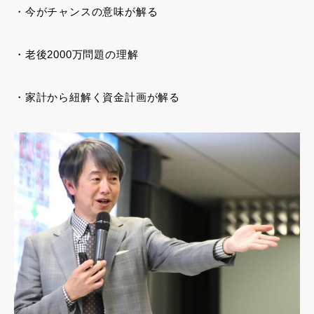
・今がチャンスの意味が解る
・老後2000万問題の理解
・家計から紐解く資金計画が解る