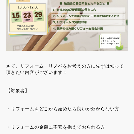
さて、リフォーム・リノベをお考えの方に先ずは知って
頂きたい内容がございます！
【対象者】
・リフォームをどこから始めたら良いか分からない方
・リフォームの金額に不安を抱えておられる方