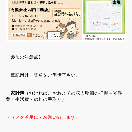
【参加の注意点】
・筆記用具、電卓をご準備下さい。
・
家計簿
（無ければ、おおよその収支明細の把握＝光熱
費・生活費・給料の手取り）
・マスク着用にてお願い致します。