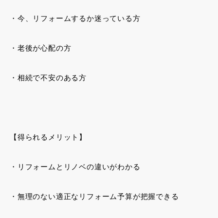
・今、リフォームするか迷っている方
・老後が心配の方
・相続で不安のある方
【得られるメリット】
・リフォームとリノベの違いがわかる
・無理のない適正なリフォーム予算が把握できる