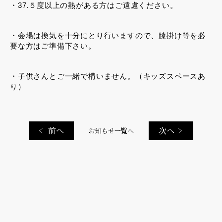
・37.５度以上の熱がある方はご遠慮ください。
・会場は換気を十分にとり行いますので、膝掛け等を必
要な方はご準備下さい。
・子供さんとご一緒で構いません。（キッズスペースあ
り）
前へ
次へ
お知らせ一覧へ