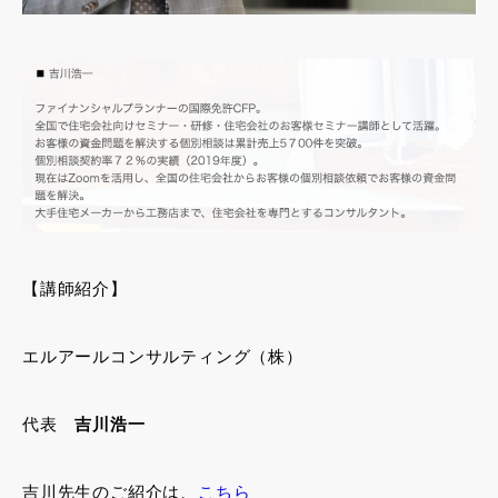
【講師紹介】
エルアールコンサルティング（株）
代表
吉川浩一
吉川先生のご紹介は、
こちら