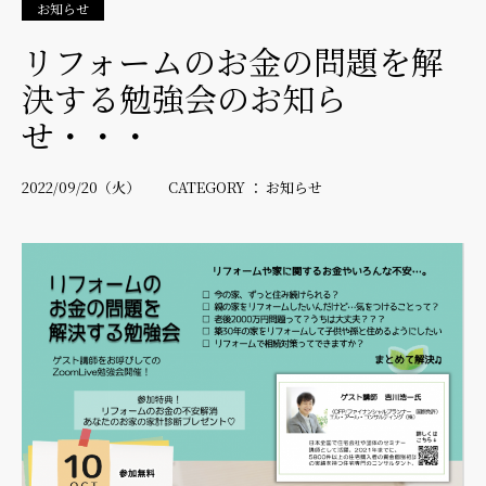
お知らせ
リフォームのお金の問題を解
決する勉強会のお知ら
せ・・・
2022/09/20（火） CATEGORY ： お知らせ