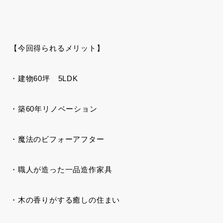
【今回得られるメリット】
・建物60坪 5LDK
・築60年リノベーション
・魔法のビフォーアフター
・職人が造った一品造作家具
・木の香りがする癒しの住まい