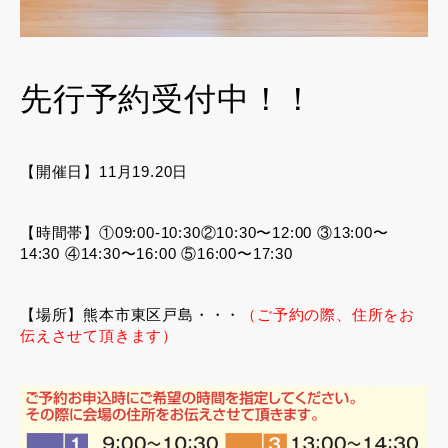
先行予約受付中！！
【開催日】11月19.20日
【時間帯】①09:00-10:30②10:30〜12:00 ③13:00〜
14:30 ④14:30〜16:00 ⑤16:00〜17:30
【場所】熊本市東区戸島・・・
（ご予約の際、住所をお
伝えさせて頂きます）