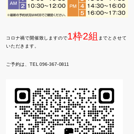
1枠2組
コロナ禍で開催致しますので
までとさせて
いただきます。
ご予約は、TEL 096-367-0811