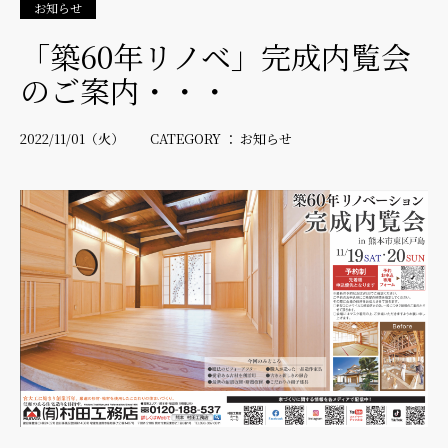
お知らせ
「築60年リノベ」完成内覧会
のご案内・・・
2022/11/01（火） CATEGORY ： お知らせ