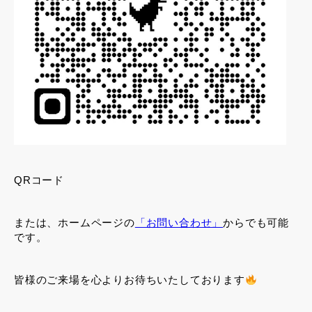
QRコード
または、ホームページの
「お問い合わせ」
からでも可能
です。
皆様のご来場を心よりお待ちいたしております