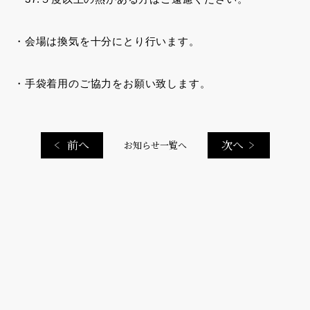
・会場は換気を十分にとり行います。
・手袋着用のご協力をお願い致します。
前へ
次へ
お知らせ一覧へ