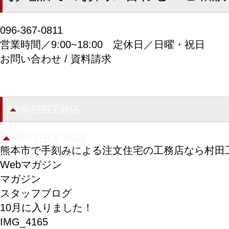
096-367-0811
営業時間／9:00~18:00
定休日／日曜・祝日
お問い合わせ / 資料請求
熊本市で手刻みによる注文住宅の工務店なら村田
Webマガジン
マガジン
スタッフブログ
10月に入りました！
IMG_4165