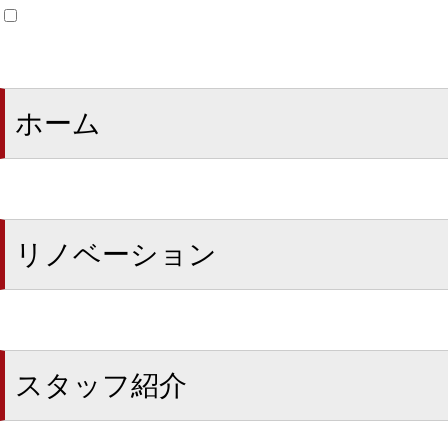
ホーム
リノベーション
スタッフ紹介