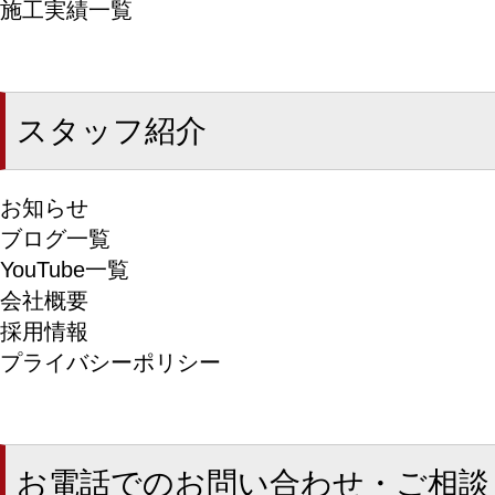
施工実績一覧
スタッフ紹介
お知らせ
ブログ一覧
YouTube一覧
会社概要
採用情報
プライバシーポリシー
お電話でのお問い合わせ・ご相談