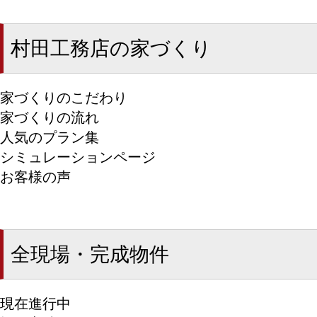
村田工務店の家づくり
家づくりのこだわり
家づくりの流れ
人気のプラン集
シミュレーションページ
お客様の声
全現場・完成物件
現在進行中